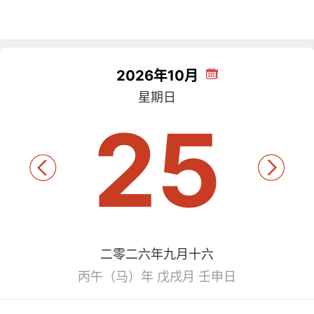
2026年10月
星期日
25
二零二六年九月十六
丙午（马）年 戊戌月 壬申日