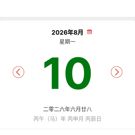
2026年8月
星期一
10
二零二六年六月廿八
丙午（马）年 丙申月 丙辰日