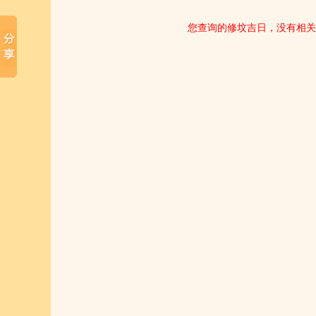
您查询的修坟吉日，没有相关