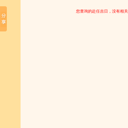
您查询的赴任吉日，没有相关