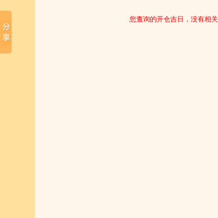
您查询的开仓吉日，没有相关