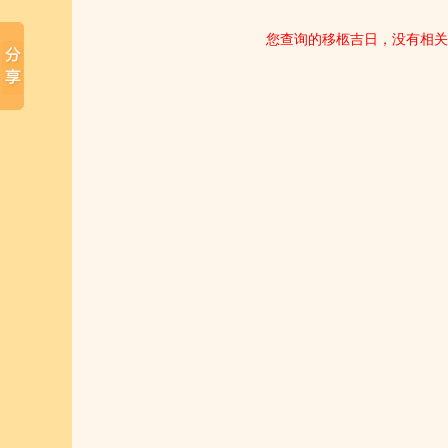
您查询的移柩吉日，没有相关