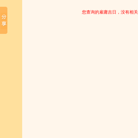
您查询的雇庸吉日，没有相关